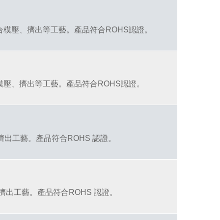
合模壓、擠出等工藝。產品符合ROHS認證。
模壓、擠出等工藝。產品符合ROHS認證。
出工藝。產品符合ROHS 認證。
擠出工藝。產品符合ROHS 認證。