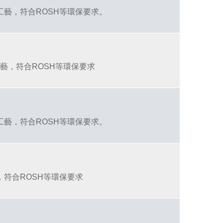
工藝，符合ROSH等環保要求。
工藝，符合ROSH等環保要求
工藝，符合ROSH等環保要求。
，符合ROSH等環保要求