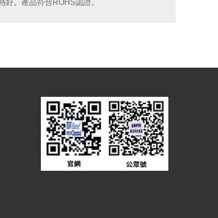
熱好。產品符合ROHS認證。