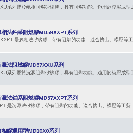
9XXU系列屬於氣相阻燃矽橡膠，具有阻燃功能。適用於模壓成型
氣相法鉑系阻燃膠MD59XXPT系列
9XXXPT 是氣相法矽橡膠，帶有阻燃的功能。適合擠出、模壓等
沉澱法阻燃膠MD57XXU系列
7XXU系列屬於沉澱阻燃矽橡膠，具有阻燃功能。適用於模壓成型
沉澱法鉑系阻燃膠MD57XXPT系列
XXPT 是沉澱法矽橡膠，帶有阻燃的功能。適合擠出、模壓等工藝
氣相膠通用型MD10X0系列