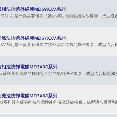
氣相法抗紫外線膠MD69XXV系列
9XXV系列是一款具有優異防紫外線功能的氣相法矽橡膠，成型適
沉澱法抗紫外線膠MD67XXV系列
7XXV系列是一款具有優異防紫外線功能的沉澱矽橡膠，成型適合
氣相法抗靜電膠MD3X9J系列
X9J系列具有優異的抗靜電性能的氣相法矽橡膠，成型適合模壓和擠
沉澱法抗靜電膠MD3X0J系列
XOJ系列具有優異的抗靜電性能的沉澱法矽橡膠，成型適合模壓和