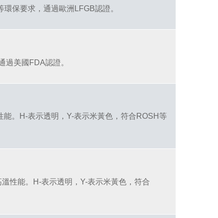
等環保要求，通過歐洲LFGB認證。
，通過美國FDA認證。
性能。H-表示透明，Y-表示米黃色，符合ROSH等
高溫性能。H-表示透明，Y-表示米黃色，符合