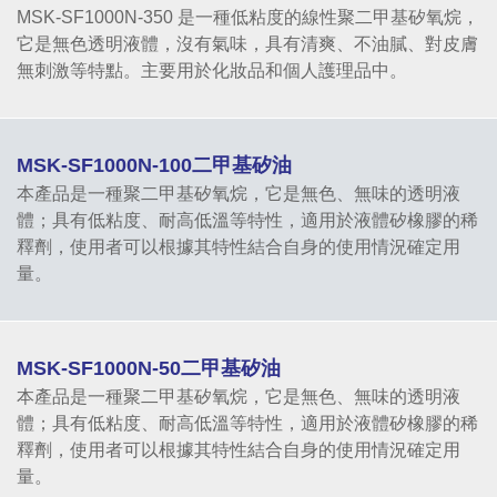
MSK-SF1000N-350 是一種低粘度的線性聚二甲基矽氧烷，
它是無色透明液體，沒有氣味，具有清爽、不油膩、對皮膚
無刺激等特點。主要用於化妝品和個人護理品中。
MSK-SF1000N-100二甲基矽油
本產品是一種聚二甲基矽氧烷，它是無色、無味的透明液
體；具有低粘度、耐高低溫等特性，適用於液體矽橡膠的稀
釋劑，使用者可以根據其特性結合自身的使用情況確定用
量。
MSK-SF1000N-50二甲基矽油
本產品是一種聚二甲基矽氧烷，它是無色、無味的透明液
體；具有低粘度、耐高低溫等特性，適用於液體矽橡膠的稀
釋劑，使用者可以根據其特性結合自身的使用情況確定用
量。