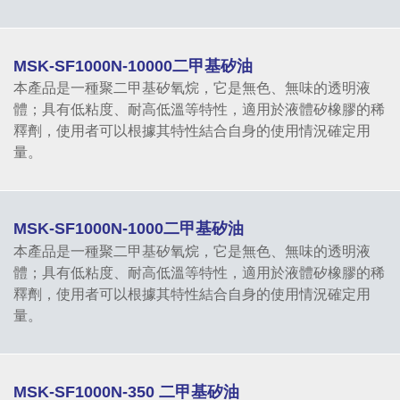
MSK-SF1000N-10000二甲基矽油
本產品是一種聚二甲基矽氧烷，它是無色、無味的透明液
體；具有低粘度、耐高低溫等特性，適用於液體矽橡膠的稀
釋劑，使用者可以根據其特性結合自身的使用情況確定用
量。
MSK-SF1000N-1000二甲基矽油
本產品是一種聚二甲基矽氧烷，它是無色、無味的透明液
體；具有低粘度、耐高低溫等特性，適用於液體矽橡膠的稀
釋劑，使用者可以根據其特性結合自身的使用情況確定用
量。
MSK-SF1000N-350 二甲基矽油