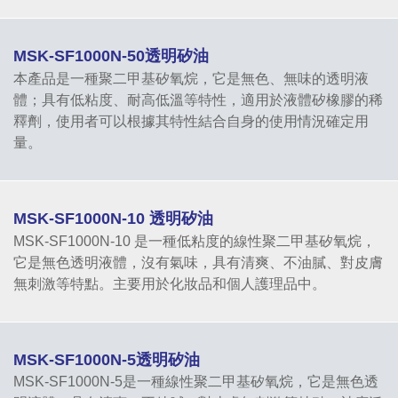
MSK-SF1000N-50透明矽油
本產品是一種聚二甲基矽氧烷，它是無色、無味的透明液
體；具有低粘度、耐高低溫等特性，適用於液體矽橡膠的稀
釋劑，使用者可以根據其特性結合自身的使用情況確定用
量。
MSK-SF1000N-10 透明矽油
MSK-SF1000N-10 是一種低粘度的線性聚二甲基矽氧烷，
它是無色透明液體，沒有氣味，具有清爽、不油膩、對皮膚
無刺激等特點。主要用於化妝品和個人護理品中。
MSK-SF1000N-5透明矽油
MSK-SF1000N-5是一種線性聚二甲基矽氧烷，它是無色透