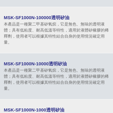
MSK-SF1000N-100000透明矽油
本產品是一種聚二甲基矽氧烷，它是無色、無味的透明液
體；具有低粘度、耐高低溫等特性，適用於液體矽橡膠的稀
釋劑，使用者可以根據其特性結合自身的使用情況確定用
量。
MSK-SF1000N-10000透明矽油
本產品是一種聚二甲基矽氧烷，它是無色、無味的透明液
體；具有低粘度、耐高低溫等特性，適用於液體矽橡膠的稀
釋劑，使用者可以根據其特性結合自身的使用情況確定用
量。
MSK-SF1000N-1000透明矽油