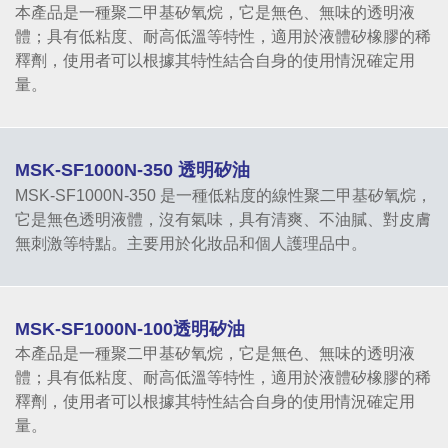
本產品是一種聚二甲基矽氧烷，它是無色、無味的透明液
體；具有低粘度、耐高低溫等特性，適用於液體矽橡膠的稀
釋劑，使用者可以根據其特性結合自身的使用情況確定用
量。
MSK-SF1000N-350 透明矽油
MSK-SF1000N-350 是一種低粘度的線性聚二甲基矽氧烷，
它是無色透明液體，沒有氣味，具有清爽、不油膩、對皮膚
無刺激等特點。主要用於化妝品和個人護理品中。
MSK-SF1000N-100透明矽油
本產品是一種聚二甲基矽氧烷，它是無色、無味的透明液
體；具有低粘度、耐高低溫等特性，適用於液體矽橡膠的稀
釋劑，使用者可以根據其特性結合自身的使用情況確定用
量。